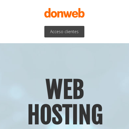
Acceso clientes
WEB
HOSTING