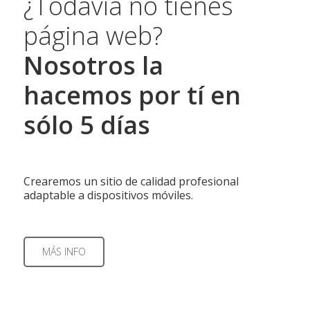
¿Todavía no tienes
página web?
Nosotros la
hacemos por tí en
sólo 5 días
Crearemos un sitio de calidad profesional
adaptable a dispositivos móviles.
MÁS INFO