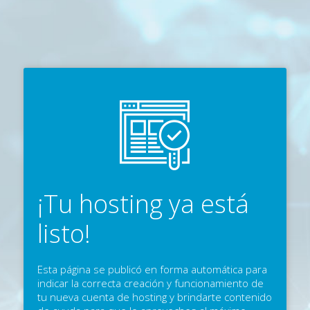
¡Tu hosting ya está
listo!
Esta página se publicó en forma automática para
indicar la correcta creación y funcionamiento de
tu nueva cuenta de hosting y brindarte contenido